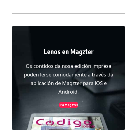
Lenos en Magzter
Os contidos da nosa edición impresa
poden lerse comodamente a través da
aplicación de Magzter para iOS e
Android.
Ir a Magzter