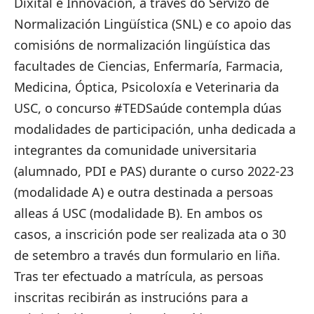
Dixital e Innovación, a través do Servizo de
Normalización Lingüística (SNL) e co apoio das
comisións de normalización lingüística das
facultades de Ciencias, Enfermaría, Farmacia,
Medicina, Óptica, Psicoloxía e Veterinaria da
USC, o concurso #TEDSaúde contempla dúas
modalidades de participación, unha dedicada a
integrantes da comunidade universitaria
(alumnado, PDI e PAS) durante o curso 2022-23
(modalidade A) e outra destinada a persoas
alleas á USC (modalidade B). En ambos os
casos, a inscrición pode ser realizada ata o 30
de setembro a través dun
formulario en liña
.
Tras ter efectuado a matrícula, as persoas
inscritas recibirán as instrucións para a