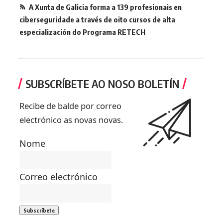
A Xunta de Galicia forma a 139 profesionais en
ciberseguridade a través de oito cursos de alta
especialización do Programa RETECH
SUBSCRÍBETE AO NOSO BOLETÍN
Recibe de balde por correo
electrónico as novas novas.
Nome
Correo electrónico