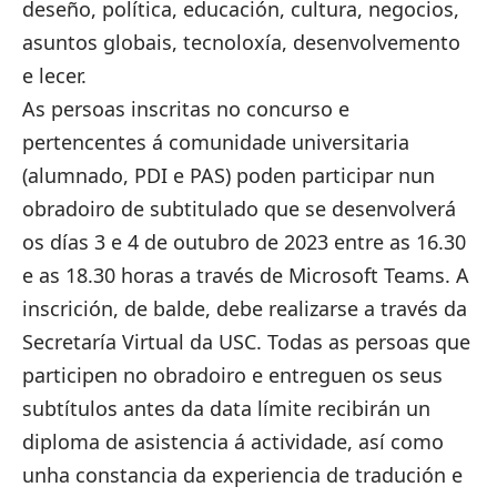
deseño, política, educación, cultura, negocios,
asuntos globais, tecnoloxía, desenvolvemento
e lecer.
As persoas inscritas no concurso e
pertencentes á comunidade universitaria
(alumnado, PDI e PAS) poden participar nun
obradoiro de subtitulado que se desenvolverá
os días 3 e 4 de outubro de 2023 entre as 16.30
e as 18.30 horas a través de Microsoft Teams. A
inscrición, de balde, debe realizarse a través da
Secretaría Virtual da USC
. Todas as persoas que
participen no obradoiro e entreguen os seus
subtítulos antes da data límite recibirán un
diploma de asistencia á actividade, así como
unha constancia da experiencia de tradución e