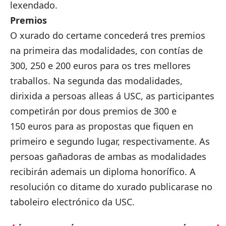
lexendado.
Premios
O xurado do certame concederá tres premios
na primeira das modalidades, con contías de
300, 250 e 200 euros para os tres mellores
traballos. Na segunda das modalidades,
dirixida a persoas alleas á USC, as participantes
competirán por dous premios de 300 e
150 euros para as propostas que fiquen en
primeiro e segundo lugar, respectivamente. As
persoas gañadoras de ambas as modalidades
recibirán ademais un diploma honorífico. A
resolución co ditame do xurado publicarase no
taboleiro electrónico da USC.