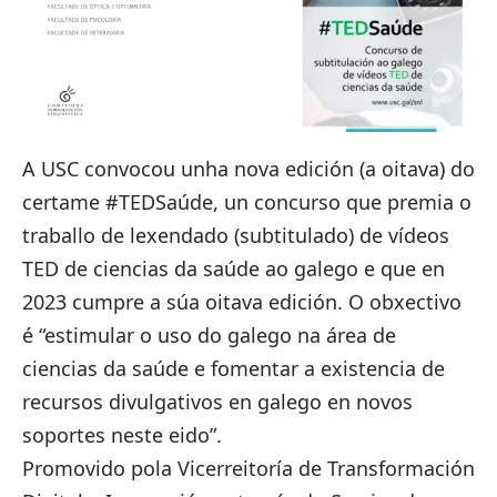
A
USC convocou unha nova edición (a oitava) do
certame #TEDSaúde
, un concurso que premia o
traballo de lexendado (subtitulado) de vídeos
TED de ciencias da saúde ao galego e que en
2023 cumpre a súa oitava edición. O obxectivo
é “estimular o uso do galego na área de
ciencias da saúde e fomentar a existencia de
recursos divulgativos en galego en novos
soportes neste eido”.
Promovido pola Vicerreitoría de Transformación