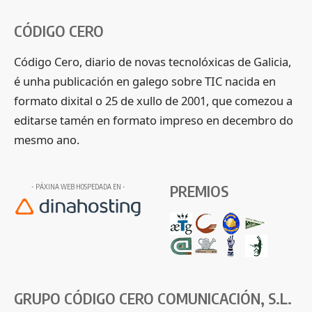
CÓDIGO CERO
Código Cero, diario de novas tecnolóxicas de Galicia,
é unha publicación en galego sobre TIC nacida en
formato dixital o 25 de xullo de 2001, que comezou a
editarse tamén en formato impreso en decembro do
mesmo ano.
PREMIOS
- PÁXINA WEB HOSPEDADA EN -
GRUPO CÓDIGO CERO COMUNICACIÓN, S.L.