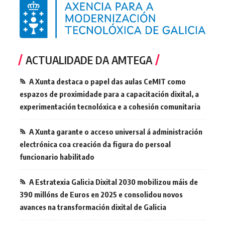
ACTUALIDADE DA AMTEGA
A Xunta destaca o papel das aulas CeMIT como
espazos de proximidade para a capacitación dixital, a
experimentación tecnolóxica e a cohesión comunitaria
A Xunta garante o acceso universal á administración
electrónica coa creación da figura do persoal
funcionario habilitado
A Estratexia Galicia Dixital 2030 mobilizou máis de
390 millóns de Euros en 2025 e consolidou novos
avances na transformación dixital de Galicia