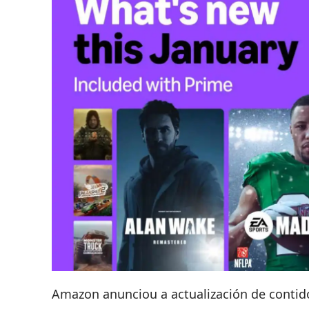
Amazon anunciou a
actualización de conti