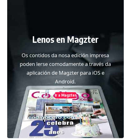
Lenos en Magzter
Os contidos da nosa edición impresa
poden lerse comodamente a través da
aplicación de Magzter para iOS e
Android.
Ir a Magzter