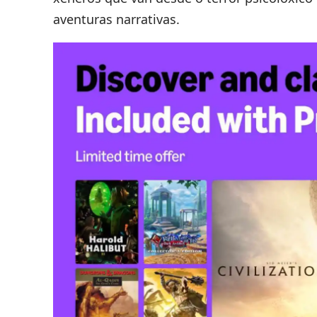
aventuras narrativas.