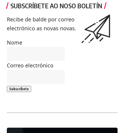
SUBSCRÍBETE AO NOSO BOLETÍN
Recibe de balde por correo
electrónico as novas novas.
Nome
Correo electrónico