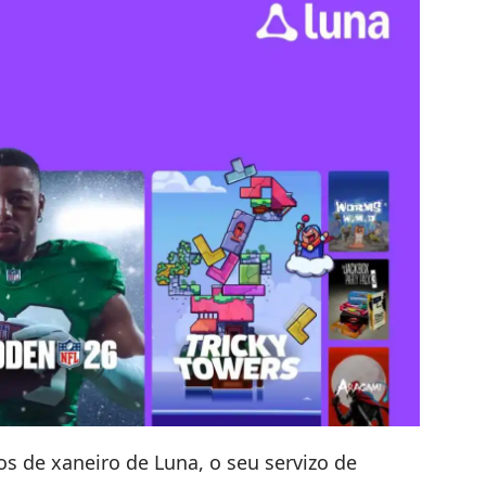
dos de xaneiro de Luna
, o seu servizo de