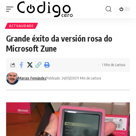
ACTUALIDADE
Grande éxito da versión rosa do
Microsoft Zune
1 Min de Lectura
Marcus Fernández
Publicado: 24/05/2007
1 Min de Lectura