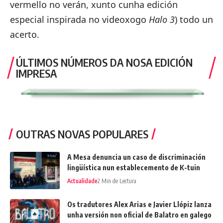
vermello no verán, xunto cunha
edición
especial inspirada no videoxogo
Halo 3
) todo un
acerto.
ÚLTIMOS NÚMEROS DA NOSA EDICIÓN
IMPRESA
OUTRAS NOVAS POPULARES
A Mesa denuncia un caso de discriminación
lingüística nun establecemento de K-tuin
Actualidade
2 Min de Lectura
Os tradutores Alex Arias e Javier Llópiz lanza
unha versión non oficial de Balatro en galego