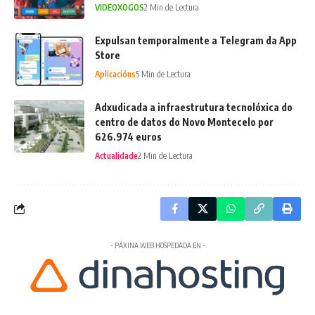
VIDEOXOGOS
2 Min de Lectura
Expulsan temporalmente a Telegram da App
Store
Aplicacións
5 Min de Lectura
Adxudicada a infraestrutura tecnolóxica do
centro de datos do Novo Montecelo por
626.974 euros
Actualidade
2 Min de Lectura
- PÁXINA WEB HOSPEDADA EN -