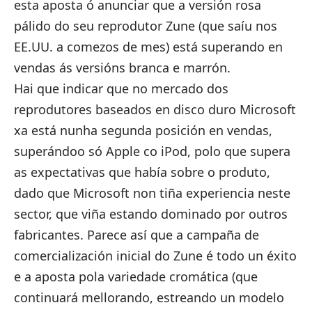
esta aposta ó anunciar que a versión rosa
pálido do seu reprodutor Zune (que saíu nos
EE.UU. a comezos de mes)
está superando en
vendas ás versións branca e marrón
.
Hai que indicar que no mercado dos
reprodutores baseados en disco duro Microsoft
xa está nunha segunda posición en vendas,
superándoo só Apple co iPod, polo que supera
as expectativas que había sobre o produto,
dado que Microsoft non tiña experiencia neste
sector, que viña estando dominado por outros
fabricantes. Parece así que a campaña de
comercialización inicial do Zune é todo un éxito
e a aposta pola variedade cromática (que
continuará mellorando, estreando un modelo