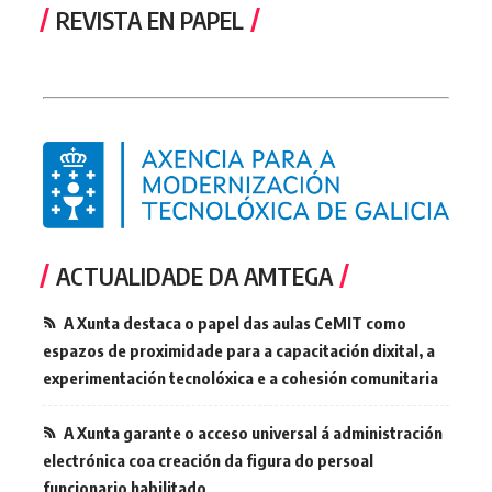
REVISTA EN PAPEL
ACTUALIDADE DA AMTEGA
A Xunta destaca o papel das aulas CeMIT como
espazos de proximidade para a capacitación dixital, a
experimentación tecnolóxica e a cohesión comunitaria
A Xunta garante o acceso universal á administración
electrónica coa creación da figura do persoal
funcionario habilitado