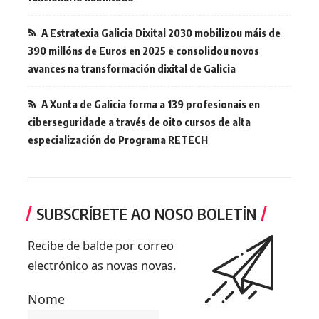
A Estratexia Galicia Dixital 2030 mobilizou máis de
390 millóns de Euros en 2025 e consolidou novos
avances na transformación dixital de Galicia
A Xunta de Galicia forma a 139 profesionais en
ciberseguridade a través de oito cursos de alta
especialización do Programa RETECH
SUBSCRÍBETE AO NOSO BOLETÍN
Recibe de balde por correo
electrónico as novas novas.
Nome