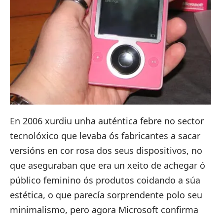
En 2006 xurdiu unha auténtica febre no sector
tecnolóxico que levaba ós fabricantes a sacar
versións en cor rosa dos seus dispositivos, no
que aseguraban que era un xeito de achegar ó
público feminino ós produtos coidando a súa
estética, o que parecía sorprendente polo seu
minimalismo, pero agora Microsoft confirma