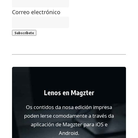
Correo electrónico
Lenos en Magzter
Os contidos da nosa edición impresa
poden lerse comodamente a través da
aplicación de Magzter para iOS e
Android.