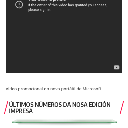
Vídeo promocional do novo portátil de Microsoft
ÚLTIMOS NÚMEROS DA NOSA EDICIÓN
IMPRESA