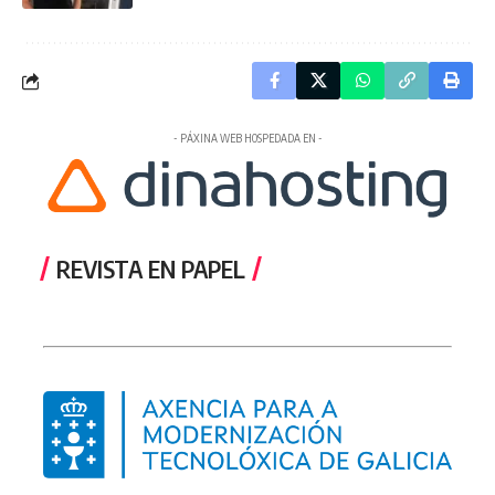
- PÁXINA WEB HOSPEDADA EN -
REVISTA EN PAPEL