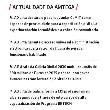
ACTUALIDADE DA AMTEGA
A Xunta destaca o papel das aulas CeMIT como
espazos de proximidade para a capacitación dixital, a
experimentación tecnolóxica e a cohesión comunitaria
A Xunta garante o acceso universal á administración
electrónica coa creación da figura do persoal
funcionario habilitado
A Estratexia Galicia Dixital 2030 mobilizou máis de
390 millóns de Euros en 2025 e consolidou novos
avances na transformación dixital de Galicia
A Xunta de Galicia forma a 139 profesionais en
ciberseguridade a través de oito cursos de alta
especialización do Programa RETECH