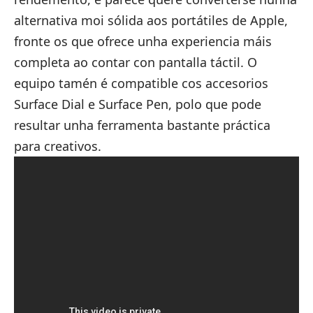
alternativa moi sólida aos portátiles de Apple,
fronte os que ofrece unha experiencia máis
completa ao contar con pantalla táctil. O
equipo tamén é compatible cos accesorios
Surface Dial e Surface Pen, polo que pode
resultar unha ferramenta bastante práctica
para creativos.