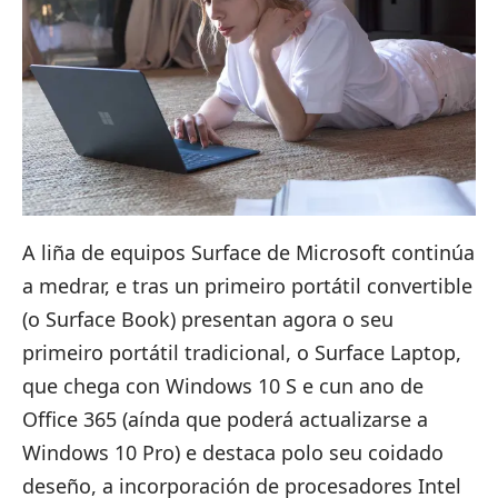
A liña de equipos Surface de Microsoft continúa
a medrar, e tras un primeiro portátil convertible
(
o Surface Book
) presentan agora o seu
primeiro portátil tradicional, o
Surface Laptop
,
que chega con Windows 10 S e cun ano de
Office 365 (aínda que poderá actualizarse a
Windows 10 Pro) e destaca polo seu coidado
deseño, a incorporación de procesadores Intel