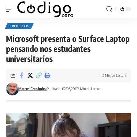
TREBELLOS
Microsoft presenta o Surface Laptop
pensando nos estudantes
universitarios
2 Min de Lectura
Marcus Fernández
Publicado: 02/05/2017
2 Min de Lectura