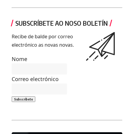
SUBSCRÍBETE AO NOSO BOLETÍN
Recibe de balde por correo
electrónico as novas novas.
Nome
Correo electrónico