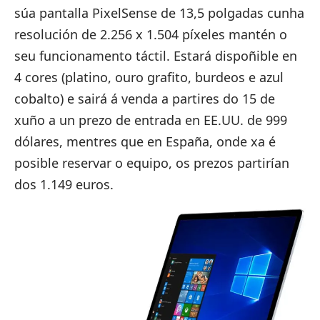
súa pantalla PixelSense de 13,5 polgadas cunha
resolución de 2.256 x 1.504 píxeles mantén o
seu funcionamento táctil. Estará dispoñible en
4 cores (platino, ouro grafito, burdeos e azul
cobalto) e sairá á venda a partires do 15 de
xuño a un prezo de entrada en EE.UU. de 999
dólares, mentres que en España, onde
xa é
posible reservar o equipo
, os prezos partirían
dos 1.149 euros.