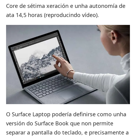
Core de sétima xeración e unha autonomía de
ata 14,5 horas (reproducindo vídeo).
O Surface Laptop podería definirse como unha
versión do Surface Book que non permite
separar a pantalla do teclado, e precisamente a