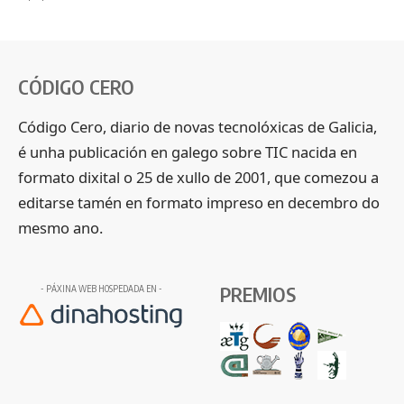
CÓDIGO CERO
Código Cero, diario de novas tecnolóxicas de Galicia,
é unha publicación en galego sobre TIC nacida en
formato dixital o 25 de xullo de 2001, que comezou a
editarse tamén en formato impreso en decembro do
mesmo ano.
PREMIOS
- PÁXINA WEB HOSPEDADA EN -