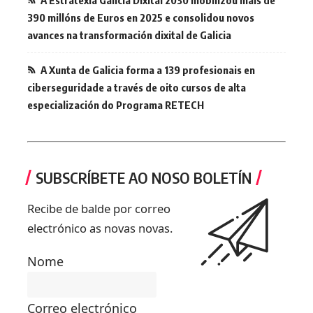
A Estratexia Galicia Dixital 2030 mobilizou máis de
390 millóns de Euros en 2025 e consolidou novos
avances na transformación dixital de Galicia
A Xunta de Galicia forma a 139 profesionais en
ciberseguridade a través de oito cursos de alta
especialización do Programa RETECH
SUBSCRÍBETE AO NOSO BOLETÍN
Recibe de balde por correo
electrónico as novas novas.
Nome
Correo electrónico