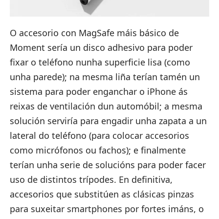
O accesorio con MagSafe máis básico de
Moment sería
un disco adhesivo para poder
fixar o teléfono nunha superficie lisa
(como
unha parede); na mesma liña terían tamén un
sistema para poder enganchar o iPhone ás
reixas de ventilación dun automóbil
; a mesma
solución serviría para
engadir unha zapata a un
lateral do teléfono
(para colocar accesorios
como micrófonos ou fachos); e finalmente
terían unha serie de solucións para poder facer
uso de distintos trípodes. En definitiva,
accesorios que substitúen as clásicas pinzas
para suxeitar smartphones por fortes imáns, o