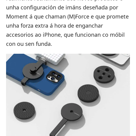
unha configuración de imáns deseñada por
Moment á que chaman (M)Force e que promete
unha forza extra á hora de enganchar
accesorios ao iPhone, que funcionan co móbil
con ou sen funda.