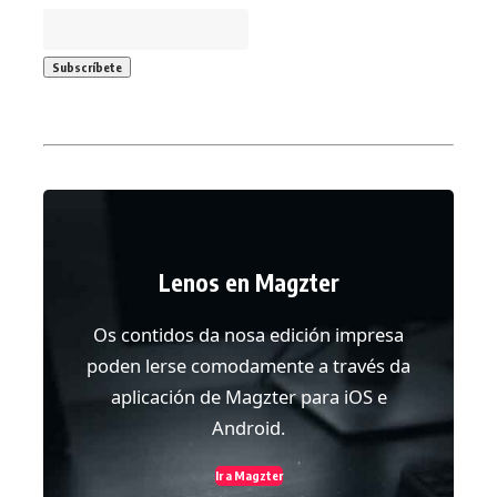
Lenos en Magzter
Os contidos da nosa edición impresa
poden lerse comodamente a través da
aplicación de Magzter para iOS e
Android.
Ir a Magzter