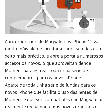
A incorporación de MagSafe nos iPhone 12 vai
moito máis aló de facilitar a carga sen fíos dun
xeito máis práctico, e abre a porta a numerosos
accesorios novos, o que aproveitan dende
Moment para estrear
toda unha serie de
complementos para os novos iPhone
.
Aparte de toda unha serie de fundas para os
novos iPhone que facilita o uso das lentes de
Moment e que son compatibles con MagSafe, o
realmente rechamante dos novos produtos é