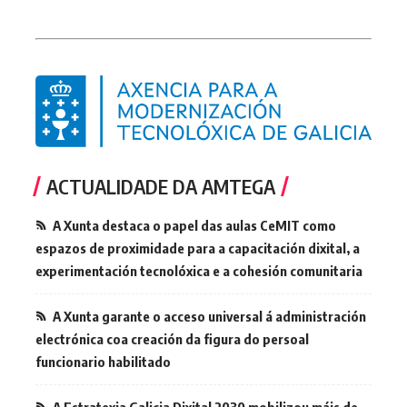
ACTUALIDADE DA AMTEGA
A Xunta destaca o papel das aulas CeMIT como
espazos de proximidade para a capacitación dixital, a
experimentación tecnolóxica e a cohesión comunitaria
A Xunta garante o acceso universal á administración
electrónica coa creación da figura do persoal
funcionario habilitado