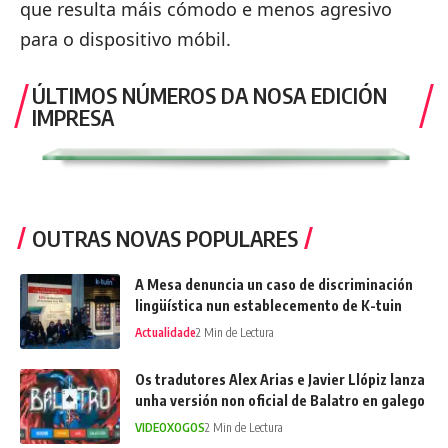
que resulta máis cómodo e menos agresivo
para o dispositivo móbil.
ÚLTIMOS NÚMEROS DA NOSA EDICIÓN
IMPRESA
OUTRAS NOVAS POPULARES
A Mesa denuncia un caso de discriminación
lingüística nun establecemento de K-tuin
Actualidade
2 Min de Lectura
Os tradutores Alex Arias e Javier Llópiz lanza
unha versión non oficial de Balatro en galego
VIDEOXOGOS
2 Min de Lectura