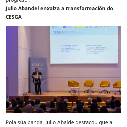
Julio Abandel enxalza a transformación do
CESGA
Pola súa banda, Julio Abalde destacou que a