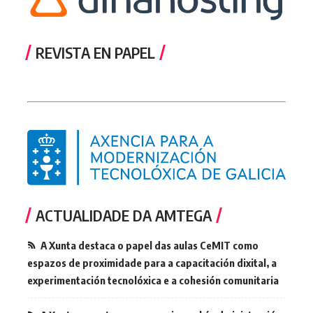
REVISTA EN PAPEL
ACTUALIDADE DA AMTEGA
A Xunta destaca o papel das aulas CeMIT como
espazos de proximidade para a capacitación dixital, a
experimentación tecnolóxica e a cohesión comunitaria