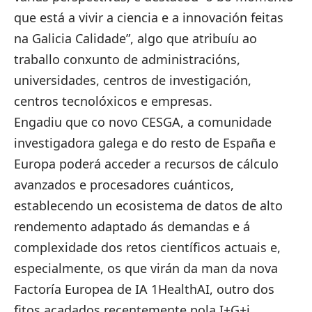
que está a vivir a ciencia e a innovación feitas
na Galicia Calidade”, algo que atribuíu ao
traballo conxunto de administracións,
universidades, centros de investigación,
centros tecnolóxicos e empresas.
Engadiu que co novo CESGA, a comunidade
investigadora galega e do resto de España e
Europa poderá acceder a recursos de cálculo
avanzados e procesadores cuánticos,
establecendo un ecosistema de datos de alto
rendemento adaptado ás demandas e á
complexidade dos retos científicos actuais e,
especialmente, os que virán da man da nova
Factoría Europea de IA 1HealthAI, outro dos
fitos acadados recentemente pola I+G+i.