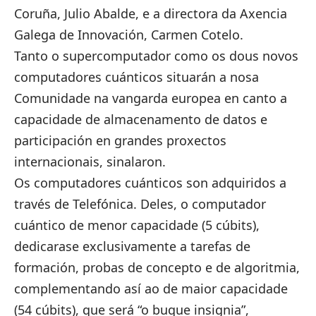
Coruña, Julio Abalde, e a directora da Axencia
Galega de Innovación, Carmen Cotelo.
Tanto o supercomputador como os dous novos
computadores cuánticos situarán a nosa
Comunidade na vangarda europea en canto a
capacidade de almacenamento de datos e
participación en grandes proxectos
internacionais, sinalaron.
Os computadores cuánticos son adquiridos a
través de Telefónica. Deles, o computador
cuántico de menor capacidade (5 cúbits),
dedicarase exclusivamente a tarefas de
formación, probas de concepto e de algoritmia,
complementando así ao de maior capacidade
(54 cúbits), que será “o buque insignia”,