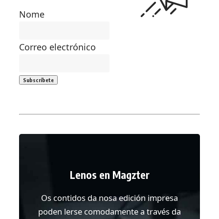
Nome
Correo electrónico
Lenos en Magzter
Os contidos da nosa edición impresa
poden lerse comodamente a través da