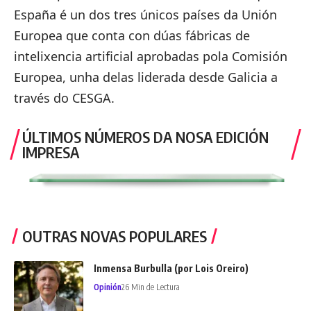
España é un dos tres únicos países da Unión
Europea que conta con dúas fábricas de
intelixencia artificial aprobadas pola Comisión
Europea, unha delas liderada desde Galicia a
través do CESGA.
ÚLTIMOS NÚMEROS DA NOSA EDICIÓN
IMPRESA
OUTRAS NOVAS POPULARES
Inmensa Burbulla (por Lois Oreiro)
Opinión
26 Min de Lectura