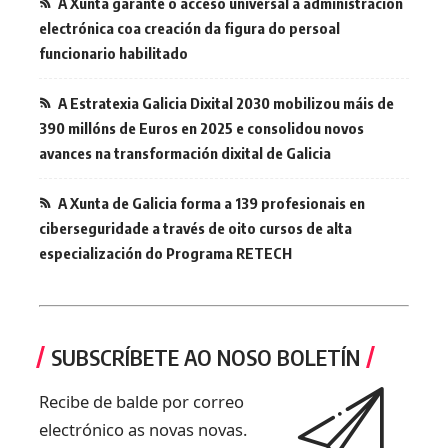
A Xunta garante o acceso universal á administración
electrónica coa creación da figura do persoal
funcionario habilitado
A Estratexia Galicia Dixital 2030 mobilizou máis de
390 millóns de Euros en 2025 e consolidou novos
avances na transformación dixital de Galicia
A Xunta de Galicia forma a 139 profesionais en
ciberseguridade a través de oito cursos de alta
especialización do Programa RETECH
SUBSCRÍBETE AO NOSO BOLETÍN
Recibe de balde por correo
electrónico as novas novas.