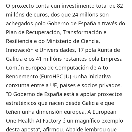
O proxecto conta cun investimento total de 82
millóns de euros, dos que 24 millóns son
achegados polo Goberno de España a través do
Plan de Recuperación, Transformación e
Resiliencia e do Ministerio de Ciencia,
Innovación e Universidades, 17 pola Xunta de
Galicia e os 41 millóns restantes pola Empresa
Común Europea de Computación de Alto
Rendemento (EuroHPC JU) -unha iniciativa
conxunta entre a UE, países e socios privados.
“O Goberno de España está a apoiar proxectos
estratéxicos que nacen desde Galicia e que
teñen unha dimensión europea. A European
One-Health AI Factory é un magnífico exemplo
desta aposta”, afirmou. Abalde lembrou que