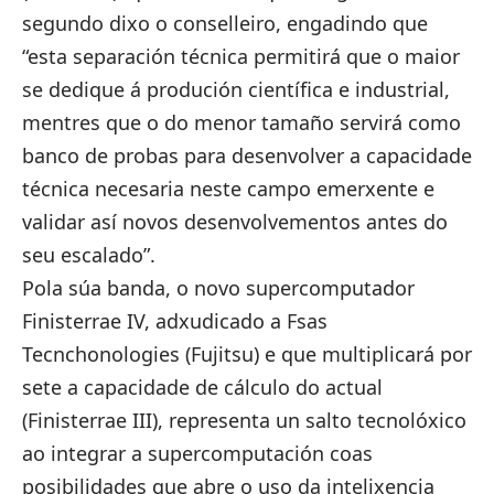
segundo dixo o conselleiro, engadindo que
“esta separación técnica permitirá que o maior
se dedique á produción científica e industrial,
mentres que o do menor tamaño servirá como
banco de probas para desenvolver a capacidade
técnica necesaria neste campo emerxente e
validar así novos desenvolvementos antes do
seu escalado”.
Pola súa banda, o novo supercomputador
Finisterrae IV, adxudicado a Fsas
Tecnchonologies (Fujitsu) e que multiplicará por
sete a capacidade de cálculo do actual
(Finisterrae III), representa un salto tecnolóxico
ao integrar a supercomputación coas
posibilidades que abre o uso da intelixencia