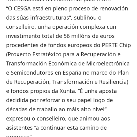
“O CESGA está en pleno proceso de renovación
das súas infraestruturas”, subliñou o
conselleiro, unha operación complexa cun
investimento total de 56 millóns de euros
procedentes de fondos europeos do PERTE Chip
(Proxecto Estratéxico para a Recuperación e
Transformación Económica de Microelectrónica
e Semicondutores en España no marco do Plan
de Recuperación, Transformación e Resiliencia)
e fondos propios da Xunta. “É unha aposta
decidida por reforzar o seu papel logo de
décadas de traballo ao máis alto nivel“,
expresou o conselleiro, que animou aos
asistentes “a continuar esta camiño de
progreso”.