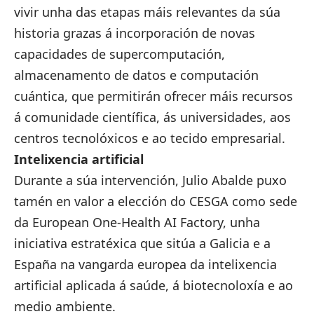
vivir unha das etapas máis relevantes da súa
historia grazas á incorporación de novas
capacidades de supercomputación,
almacenamento de datos e computación
cuántica, que permitirán ofrecer máis recursos
á comunidade científica, ás universidades, aos
centros tecnolóxicos e ao tecido empresarial.
Intelixencia artificial
Durante a súa intervención, Julio Abalde puxo
tamén en valor a elección do CESGA como sede
da European One-Health AI Factory, unha
iniciativa estratéxica que sitúa a Galicia e a
España na vangarda europea da intelixencia
artificial aplicada á saúde, á biotecnoloxía e ao
medio ambiente.