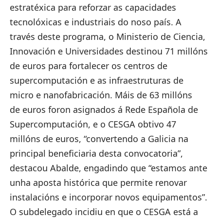
estratéxica para reforzar as capacidades
tecnolóxicas e industriais do noso país. A
través deste programa, o Ministerio de Ciencia,
Innovación e Universidades destinou 71 millóns
de euros para fortalecer os centros de
supercomputación e as infraestruturas de
micro e nanofabricación. Máis de 63 millóns
de euros foron asignados á Rede Española de
Supercomputación, e o CESGA obtivo 47
millóns de euros, “convertendo a Galicia na
principal beneficiaria desta convocatoria”,
destacou Abalde, engadindo que “estamos ante
unha aposta histórica que permite renovar
instalacións e incorporar novos equipamentos”.
O subdelegado incidiu en que o CESGA está a