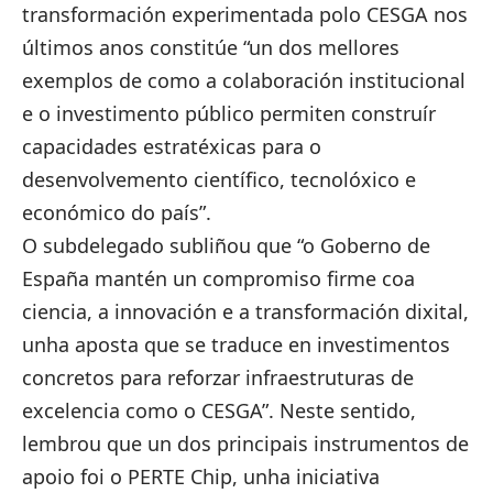
transformación experimentada polo CESGA nos
últimos anos constitúe “un dos mellores
exemplos de como a colaboración institucional
e o investimento público permiten construír
capacidades estratéxicas para o
desenvolvemento científico, tecnolóxico e
económico do país”.
O subdelegado subliñou que “o Goberno de
España mantén un compromiso firme coa
ciencia, a innovación e a transformación dixital,
unha aposta que se traduce en investimentos
concretos para reforzar infraestruturas de
excelencia como o CESGA”. Neste sentido,
lembrou que un dos principais instrumentos de
apoio foi o PERTE Chip, unha iniciativa