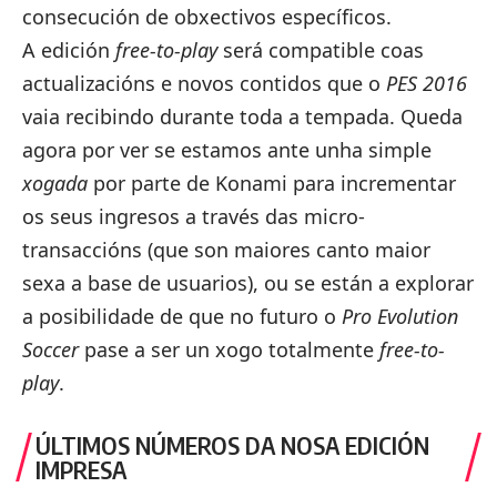
consecución de obxectivos específicos.
A edición
free-to-play
será compatible coas
actualizacións e novos contidos que o
PES 2016
vaia recibindo durante toda a tempada. Queda
agora por ver se estamos ante unha simple
xogada
por parte de Konami para incrementar
os seus ingresos a través das micro-
transaccións (que son maiores canto maior
sexa a base de usuarios), ou se están a explorar
a posibilidade de que no futuro o
Pro Evolution
Soccer
pase a ser un xogo totalmente
free-to-
play
.
ÚLTIMOS NÚMEROS DA NOSA EDICIÓN
IMPRESA