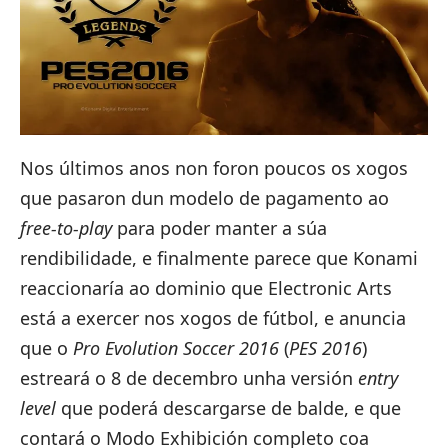
Nos últimos anos non foron poucos os xogos
que pasaron dun modelo de pagamento ao
free-to-play
para poder manter a súa
rendibilidade, e finalmente parece que Konami
reaccionaría ao dominio que Electronic Arts
está a exercer nos xogos de fútbol, e anuncia
que o
Pro Evolution Soccer 2016
(
PES 2016
)
estreará o 8 de decembro
unha versión
entry
level
que poderá descargarse de balde
, e que
contará o Modo Exhibición completo coa