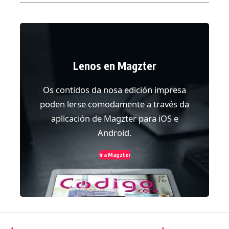
Lenos en Magzter
Os contidos da nosa edición impresa
poden lerse comodamente a través da
aplicación de Magzter para iOS e
Android.
Ir a Magzter