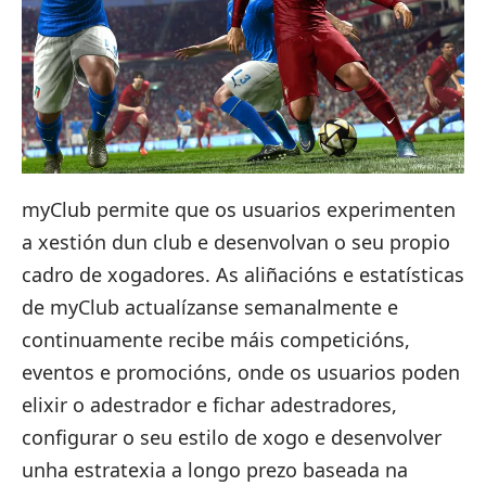
myClub permite que os usuarios experimenten
a xestión dun club e desenvolvan o seu propio
cadro de xogadores. As aliñacións e estatísticas
de myClub actualízanse semanalmente e
continuamente recibe máis competicións,
eventos e promocións, onde os usuarios poden
elixir o adestrador e fichar adestradores,
configurar o seu estilo de xogo e desenvolver
unha estratexia a longo prezo baseada na