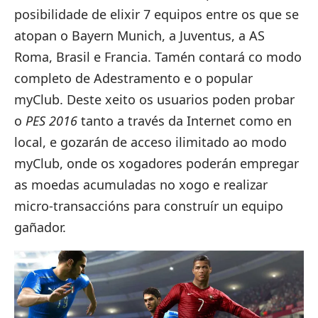
posibilidade de elixir 7 equipos entre os que se
atopan o Bayern Munich, a Juventus, a AS
Roma, Brasil e Francia. Tamén contará co modo
completo de Adestramento e o popular
myClub. Deste xeito os usuarios poden probar
o
PES 2016
tanto a través da Internet como en
local, e gozarán de acceso ilimitado ao modo
myClub, onde os xogadores poderán empregar
as moedas acumuladas no xogo e realizar
micro-transaccións para construír un equipo
gañador.