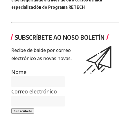
especialización do Programa RETECH
SUBSCRÍBETE AO NOSO BOLETÍN
Recibe de balde por correo
electrónico as novas novas.
Nome
Correo electrónico