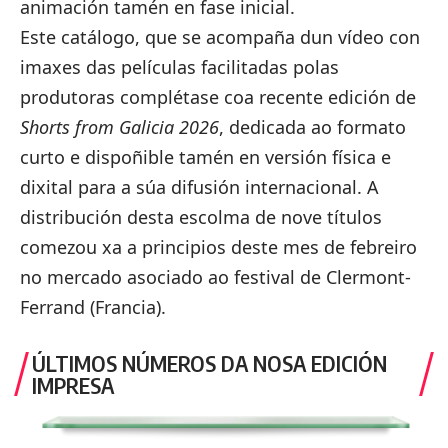
animación tamén en fase inicial.
Este catálogo, que se acompaña dun vídeo con
imaxes das películas facilitadas polas
produtoras complétase coa recente edición de
Shorts from Galicia 2026
, dedicada ao formato
curto e dispoñible tamén en versión física e
dixital para a súa difusión internacional. A
distribución desta escolma de nove títulos
comezou xa a principios deste mes de febreiro
no mercado asociado ao festival de Clermont-
Ferrand (Francia).
ÚLTIMOS NÚMEROS DA NOSA EDICIÓN
IMPRESA