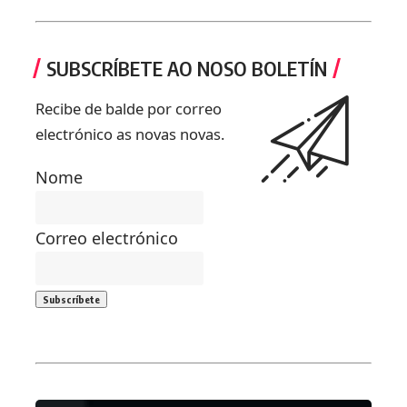
SUBSCRÍBETE AO NOSO BOLETÍN
Recibe de balde por correo
electrónico as novas novas.
Nome
Correo electrónico