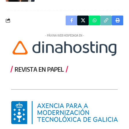
- PÁXINA WEB HOSPEDADA EN -
REVISTA EN PAPEL