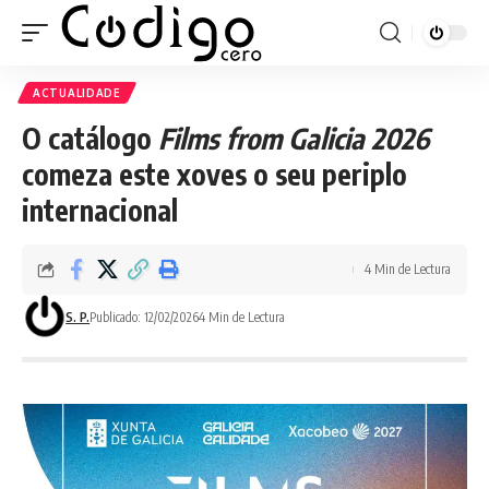
ACTUALIDADE
O catálogo
Films from Galicia 2026
comeza este xoves o seu periplo
internacional
4 Min de Lectura
S. P.
Publicado: 12/02/2026
4 Min de Lectura