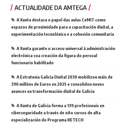
ACTUALIDADE DA AMTEGA
A Xunta destaca o papel das aulas CeMIT como
espazos de proximidade para a capacitación dixital, a
experimentación tecnolóxica e a cohesión comunitaria
A Xunta garante o acceso universal á administración
electrónica coa creación da figura do persoal
funcionario habilitado
A Estratexia Galicia Dixital 2030 mobilizou máis de
390 millóns de Euros en 2025 e consolidou novos
avances na transformación dixital de Galicia
A Xunta de Galicia forma a 139 profesionais en
ciberseguridade a través de oito cursos de alta
especialización do Programa RETECH