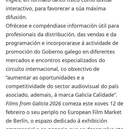
interactivo, para favorecer a súa máxima
difusión.
Ofrécese e compéndiase información útil para
profesionais da distribución, das vendas e da
programación e incorporarase á actividade de
promoción do Goberno galego en diferentes
mercados e encontros especializados do
circuíto internacional, co obxectivo de
“aumentar as oportunidades e a
competitividade do sector audiovisual do país
asociado, ademais, á marca Galicia Calidade”.
Films from Galicia 2026
comeza este xoves 12 de
febreiro o seu periplo no European Film Market
de Berlín
, o espazo dedicado á exhibición