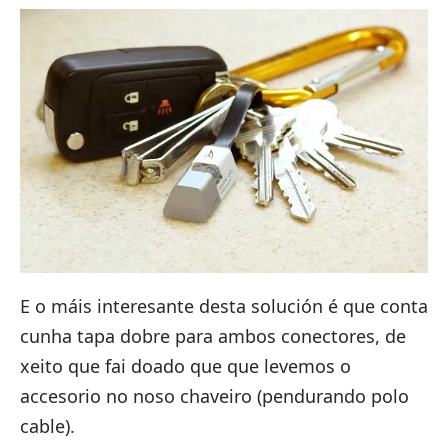
E o máis interesante desta solución é que conta
cunha tapa dobre para ambos conectores, de
xeito que fai doado que que levemos o
accesorio no noso chaveiro (pendurando polo
cable).