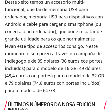
Deste xeito temos un accesorio multi-
funcional, que fai de memoria USB para
ordenador, memoria USB para dispositivos con
Android e cable para cargar o smartphone (ou
conectalo ao ordenador), que pode resultar de
grande utilidade para os que normalmente
levan este tipo de accesorios consigo. Neste
momento o seu prezo a través da campaña de
Indiegogo é de 35 dólares (36 euros cos portes
incluídos) para o modelo de 16 GB, 49 dólares
(48,4 euros con portes) para o modelo de 32 GB
e 79 dólalres (74,8 euros con portes incluídos)
para o modelo de 64 GB.
ÚLTIMOS NÚMEROS DA NOSA EDICIÓN
IMPRESA