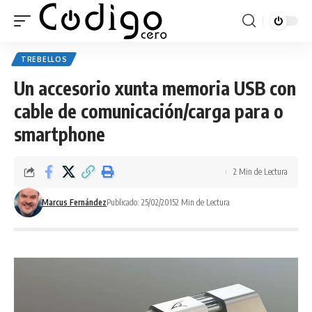
TREBELLOS
Un accesorio xunta memoria USB con
cable de comunicación/carga para o
smartphone
2 Min de Lectura
Marcus Fernández
Publicado: 25/02/2015
2 Min de Lectura