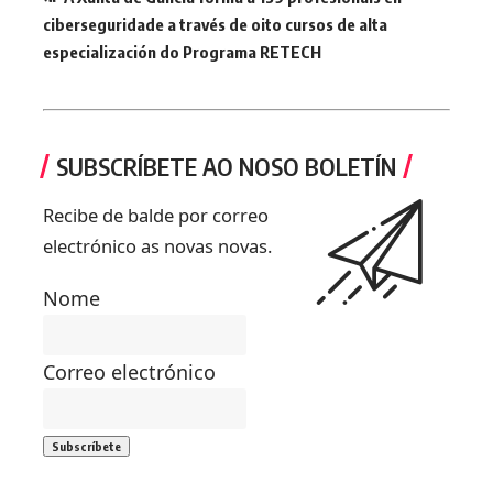
ciberseguridade a través de oito cursos de alta
especialización do Programa RETECH
SUBSCRÍBETE AO NOSO BOLETÍN
Recibe de balde por correo
electrónico as novas novas.
Nome
Correo electrónico