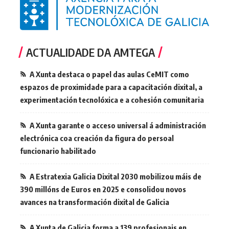
ACTUALIDADE DA AMTEGA
A Xunta destaca o papel das aulas CeMIT como
espazos de proximidade para a capacitación dixital, a
experimentación tecnolóxica e a cohesión comunitaria
A Xunta garante o acceso universal á administración
electrónica coa creación da figura do persoal
funcionario habilitado
A Estratexia Galicia Dixital 2030 mobilizou máis de
390 millóns de Euros en 2025 e consolidou novos
avances na transformación dixital de Galicia
A Xunta de Galicia forma a 139 profesionais en