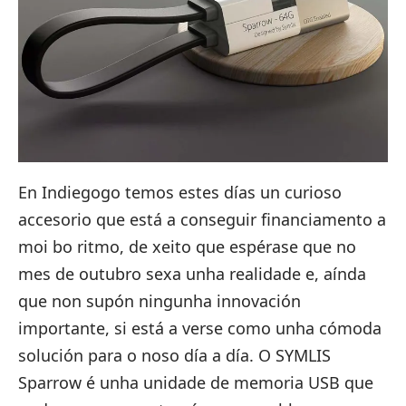
En Indiegogo temos estes días un curioso
accesorio que está a conseguir financiamento a
moi bo ritmo, de xeito que espérase que no
mes de outubro sexa unha realidade e, aínda
que non supón ningunha innovación
importante, si está a verse como unha cómoda
solución para o noso día a día. O
SYMLIS
Sparrow
é unha unidade de memoria USB que