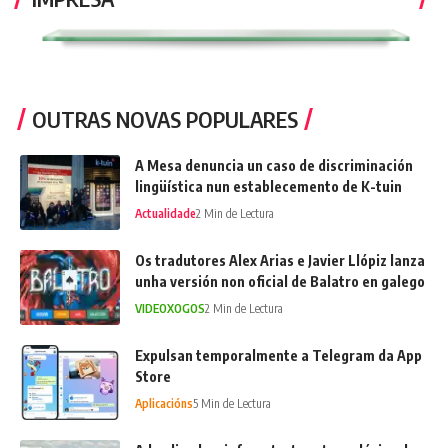
OUTRAS NOVAS POPULARES
A Mesa denuncia un caso de discriminación
lingüística nun establecemento de K-tuin
Actualidade
2 Min de Lectura
Os tradutores Alex Arias e Javier Llópiz lanza
unha versión non oficial de Balatro en galego
VIDEOXOGOS
2 Min de Lectura
Expulsan temporalmente a Telegram da App
Store
Aplicacións
5 Min de Lectura