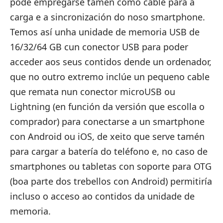
pode empregarse tamén como cable para a
carga e a sincronización do noso smartphone.
Temos así unha unidade de memoria USB de
16/32/64 GB cun conector USB para poder
acceder aos seus contidos dende un ordenador,
que no outro extremo inclúe un pequeno cable
que remata nun conector microUSB ou
Lightning (en función da versión que escolla o
comprador) para conectarse a un smartphone
con Android ou iOS, de xeito que serve tamén
para cargar a batería do teléfono e, no caso de
smartphones ou tabletas con soporte para OTG
(boa parte dos trebellos con Android) permitiría
incluso o acceso ao contidos da unidade de
memoria.