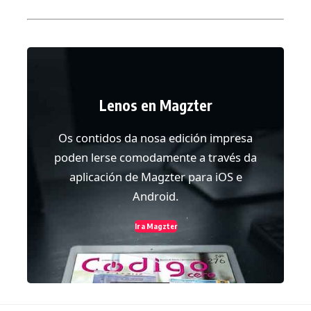
Lenos en Magzter
Os contidos da nosa edición impresa
poden lerse comodamente a través da
aplicación de Magzter para iOS e
Android.
Ir a Magzter