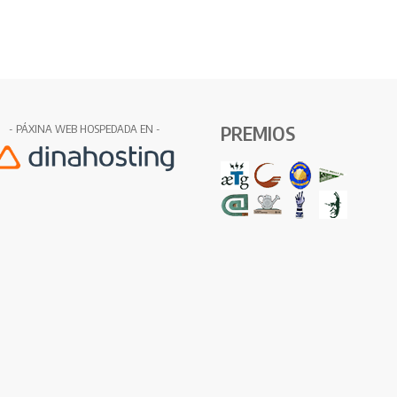
PREMIOS
- PÁXINA WEB HOSPEDADA EN -