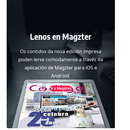
Lenos en Magzter
Os contidos da nosa edición impresa
poden lerse comodamente a través da
aplicación de Magzter para iOS e
Android.
Ir a Magzter