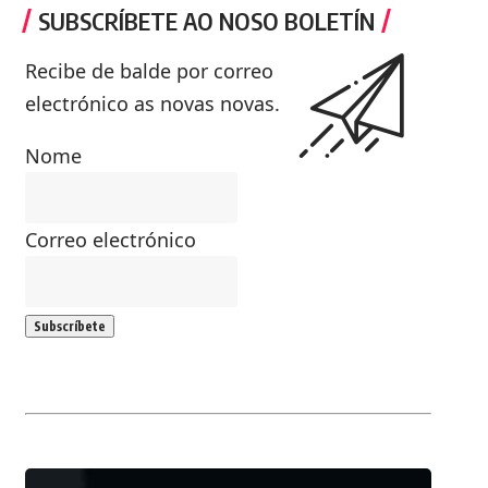
SUBSCRÍBETE AO NOSO BOLETÍN
Recibe de balde por correo
electrónico as novas novas.
Nome
Correo electrónico