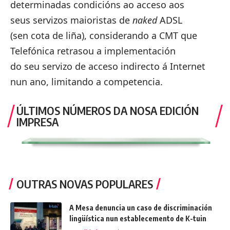
determinadas condicións ao acceso aos
seus servizos maioristas de
naked
ADSL
(sen cota de liña), considerando a CMT que
Telefónica retrasou a implementación
do seu servizo de acceso indirecto á Internet
nun ano, limitando a competencia.
ÚLTIMOS NÚMEROS DA NOSA EDICIÓN
IMPRESA
OUTRAS NOVAS POPULARES
A Mesa denuncia un caso de discriminación
lingüística nun establecemento de K-tuin