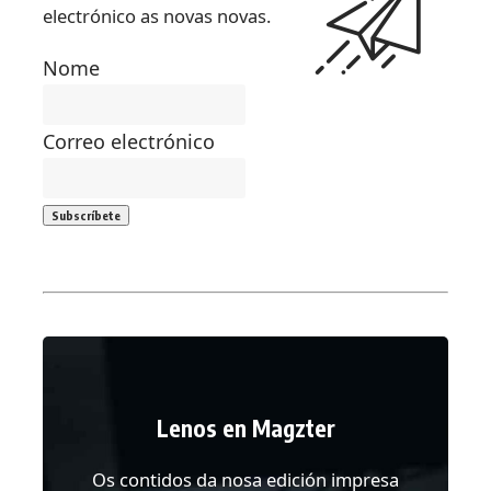
electrónico as novas novas.
Nome
Correo electrónico
Lenos en Magzter
Os contidos da nosa edición impresa