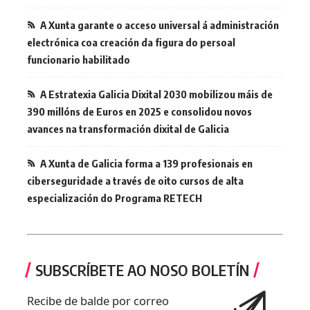
A Xunta garante o acceso universal á administración
electrónica coa creación da figura do persoal
funcionario habilitado
A Estratexia Galicia Dixital 2030 mobilizou máis de
390 millóns de Euros en 2025 e consolidou novos
avances na transformación dixital de Galicia
A Xunta de Galicia forma a 139 profesionais en
ciberseguridade a través de oito cursos de alta
especialización do Programa RETECH
SUBSCRÍBETE AO NOSO BOLETÍN
Recibe de balde por correo