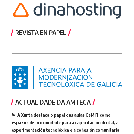
REVISTA EN PAPEL
ACTUALIDADE DA AMTEGA
A Xunta destaca o papel das aulas CeMIT como
espazos de proximidade para a capacitación dixital, a
experimentación tecnolóxica e a cohesión comunitaria