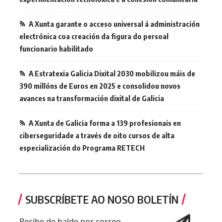
A Xunta garante o acceso universal á administración
electrónica coa creación da figura do persoal
funcionario habilitado
A Estratexia Galicia Dixital 2030 mobilizou máis de
390 millóns de Euros en 2025 e consolidou novos
avances na transformación dixital de Galicia
A Xunta de Galicia forma a 139 profesionais en
ciberseguridade a través de oito cursos de alta
especialización do Programa RETECH
SUBSCRÍBETE AO NOSO BOLETÍN
Recibe de balde por correo