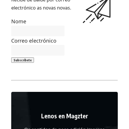
electrónico as novas novas.
Nome
Correo electrónico
Lenos en Magzter