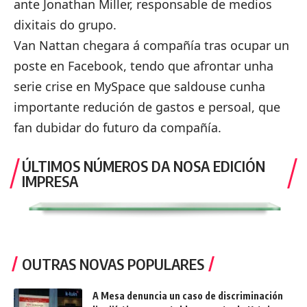
ante Jonathan Miller, responsable de medios
dixitais do grupo.
Van Nattan chegara á compañía tras ocupar un
poste en Facebook, tendo que afrontar unha
serie crise en MySpace que saldouse cunha
importante redución de gastos e persoal, que
fan dubidar do futuro da compañía.
ÚLTIMOS NÚMEROS DA NOSA EDICIÓN
IMPRESA
OUTRAS NOVAS POPULARES
A Mesa denuncia un caso de discriminación