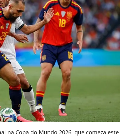
nal na Copa do Mundo 2026, que comeza este