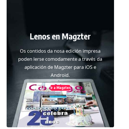
Lenos en Magzter
Os contidos da nosa edición impresa
poden lerse comodamente a través da
aplicación de Magzter para iOS e
Android.
Ir a Magzter