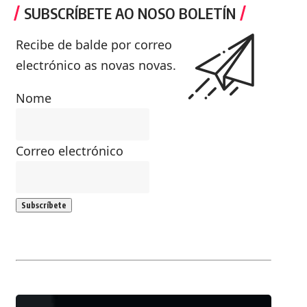
SUBSCRÍBETE AO NOSO BOLETÍN
Recibe de balde por correo
electrónico as novas novas.
Nome
Correo electrónico