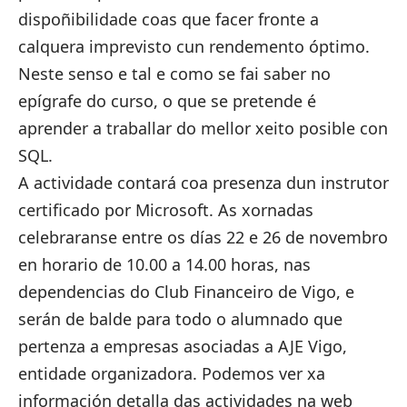
dispoñibilidade coas que facer fronte a
calquera imprevisto cun rendemento óptimo.
Neste senso e tal e como se fai saber no
epígrafe do curso, o que se pretende é
aprender a traballar do mellor xeito posible con
SQL.
A actividade contará coa presenza dun instrutor
certificado por Microsoft. As xornadas
celebraranse entre os días 22 e 26 de novembro
en horario de 10.00 a 14.00 horas, nas
dependencias do Club Financeiro de Vigo, e
serán de balde para todo o alumnado que
pertenza a empresas asociadas a AJE Vigo,
entidade organizadora. Podemos ver xa
información detalla das actividades
na web