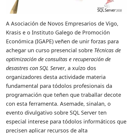
A Asociación de Novos Empresarios de Vigo,
Krasis e o Instituto Galego de Promoción
Económica (IGAPE) veñen de unir forzas para
achegar un curso presencial sobre
Técnicas de
optimización de consultas e recuperación de
desastres con SQL Server
, a xuízo dos
organizadores desta actividade materia
fundamental para tódolos profesionais da
programación que teñen que traballar decote
con esta ferramenta. Asemade, sinalan, o
evento divulgativo sobre SQL Server ten
especial interese para tódolos informáticos que
precisen aplicar recursos de alta