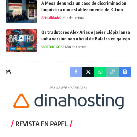
A Mesa denuncia un caso de discriminación
lingüística nun establecemento de K-tuin
Actualidade
2 Min de Lectura
Os tradutores Alex Arias e Javier Llópiz lanza
unha versión non oficial de Balatro en galego
VIDEOXOGOS
2 Min de Lectura
- PÁXINA WEB HOSPEDADA EN -
REVISTA EN PAPEL