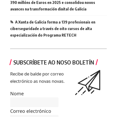
390 millóns de Euros en 2025 e consolidou novos
avances na transformación dixital de Galicia
A Xunta de Galicia forma a 139 profesionais en
ciberseguridade a través de oito cursos de alta
especialización do Programa RETECH
SUBSCRÍBETE AO NOSO BOLETÍN
Recibe de balde por correo
electrónico as novas novas.
Nome
Correo electrónico