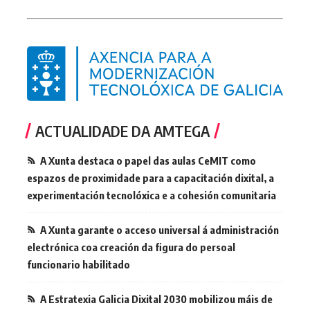
ACTUALIDADE DA AMTEGA
A Xunta destaca o papel das aulas CeMIT como
espazos de proximidade para a capacitación dixital, a
experimentación tecnolóxica e a cohesión comunitaria
A Xunta garante o acceso universal á administración
electrónica coa creación da figura do persoal
funcionario habilitado
A Estratexia Galicia Dixital 2030 mobilizou máis de