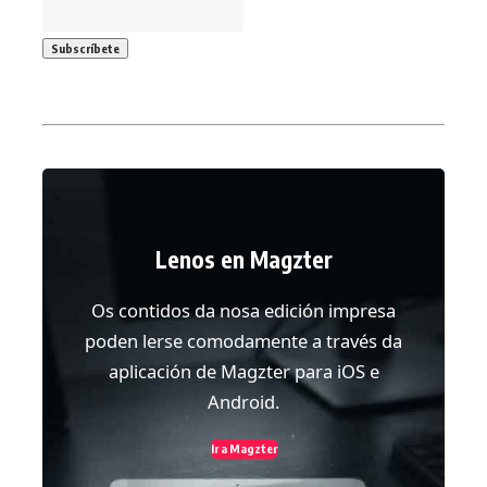
Lenos en Magzter
Os contidos da nosa edición impresa
poden lerse comodamente a través da
aplicación de Magzter para iOS e
Android.
Ir a Magzter