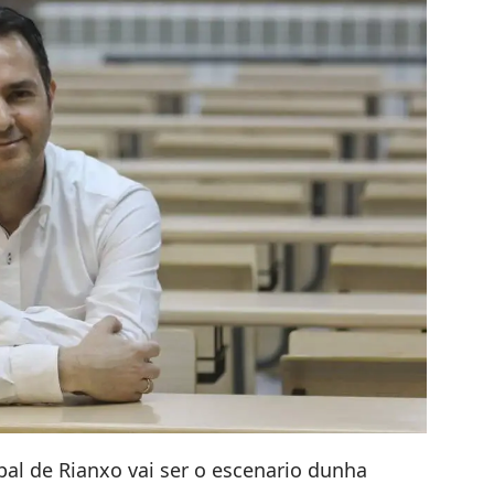
pal de Rianxo vai ser o escenario dunha