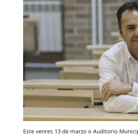
Este venres 13 de marzo o Auditorio Munici