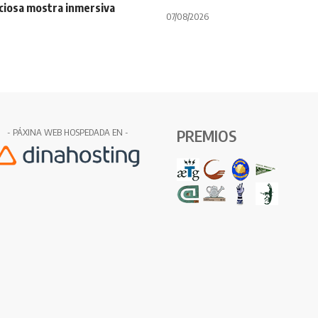
ciosa mostra inmersiva
07/08/2026
PREMIOS
- PÁXINA WEB HOSPEDADA EN -