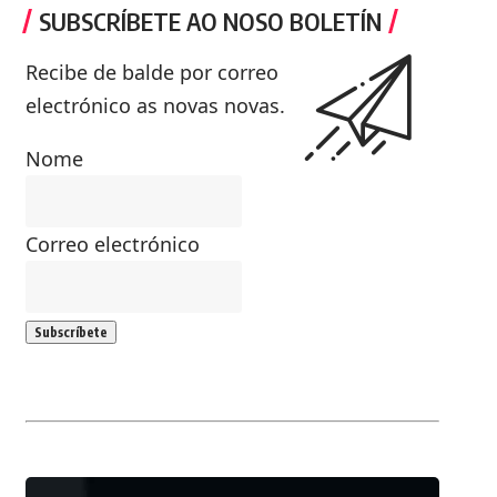
SUBSCRÍBETE AO NOSO BOLETÍN
Recibe de balde por correo
electrónico as novas novas.
Nome
Correo electrónico