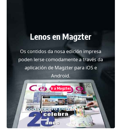
Lenos en Magzter
Os contidos da nosa edición impresa
poden lerse comodamente a través da
aplicación de Magzter para iOS e
Android.
Ir a Magzter