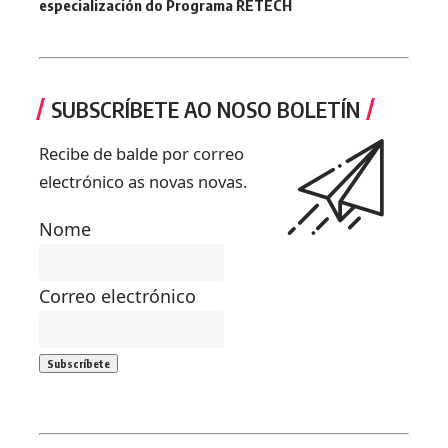
especialización do Programa RETECH
SUBSCRÍBETE AO NOSO BOLETÍN
Recibe de balde por correo
electrónico as novas novas.
Nome
Correo electrónico