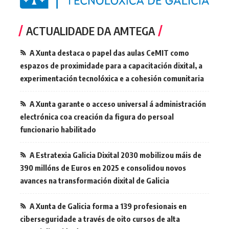
ACTUALIDADE DA AMTEGA
A Xunta destaca o papel das aulas CeMIT como
espazos de proximidade para a capacitación dixital, a
experimentación tecnolóxica e a cohesión comunitaria
A Xunta garante o acceso universal á administración
electrónica coa creación da figura do persoal
funcionario habilitado
A Estratexia Galicia Dixital 2030 mobilizou máis de
390 millóns de Euros en 2025 e consolidou novos
avances na transformación dixital de Galicia
A Xunta de Galicia forma a 139 profesionais en
ciberseguridade a través de oito cursos de alta