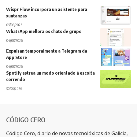
Wispr Flow incorpora un asistente para
xuntanzas
05/08/2026
WhatsApp mellora os chats de grupo
04/08/2026
Expulsan temporalmente a Telegram da
App Store
04/08/2026
Spotify estrea un modo orientado á escoita
correndo
30/07/2026
CÓDIGO CERO
Código Cero, diario de novas tecnolóxicas de Galicia,