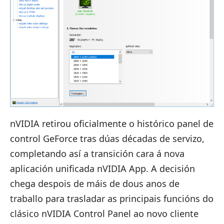
nVIDIA
retirou oficialmente o histórico panel de
control GeForce
tras dúas décadas de servizo,
completando así a transición cara á nova
aplicación unificada
nVIDIA App
. A decisión
chega despois de máis de dous anos de
traballo para trasladar as principais funcións do
clásico nVIDIA Control Panel ao novo cliente