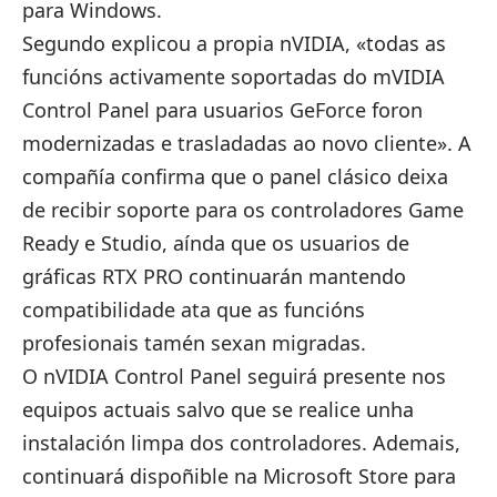
para Windows.
Segundo explicou a propia nVIDIA, «todas as
funcións activamente soportadas do mVIDIA
Control Panel para usuarios GeForce foron
modernizadas e trasladadas ao novo cliente». A
compañía confirma que o panel clásico deixa
de recibir soporte para os controladores Game
Ready e Studio, aínda que os usuarios de
gráficas RTX PRO continuarán mantendo
compatibilidade ata que as funcións
profesionais tamén sexan migradas.
O nVIDIA Control Panel seguirá presente nos
equipos actuais salvo que se realice unha
instalación limpa dos controladores. Ademais,
continuará dispoñible na Microsoft Store
para