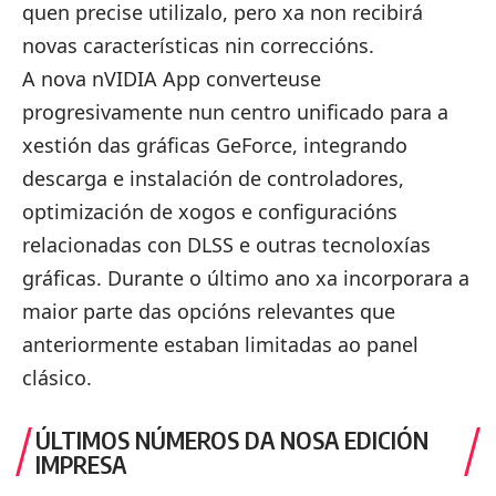
quen precise utilizalo, pero xa non recibirá
novas características nin correccións.
A nova nVIDIA App converteuse
progresivamente nun centro unificado para a
xestión das gráficas GeForce, integrando
descarga e instalación de controladores,
optimización de xogos e configuracións
relacionadas con DLSS e outras tecnoloxías
gráficas. Durante o último ano xa incorporara a
maior parte das opcións relevantes que
anteriormente estaban limitadas ao panel
clásico.
ÚLTIMOS NÚMEROS DA NOSA EDICIÓN
IMPRESA