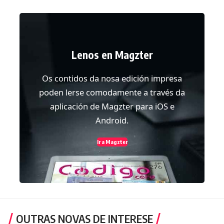
Lenos en Magzter
Os contidos da nosa edición impresa
poden lerse comodamente a través da
aplicación de Magzter para iOS e
Android.
Ir a Magzter
OUTRAS NOVAS DE INTERESE